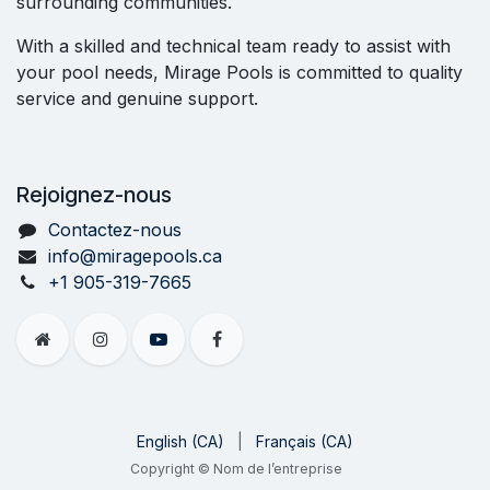
surrounding communities.
With a skilled and technical team ready to assist with
your pool needs, Mirage Pools is committed to quality
service and genuine support.
Rejoignez-nous
Contactez-nous
info@miragepools.ca
+1 905-319-7665
English (CA)
|
Français (CA)
Copyright © Nom de l’entreprise