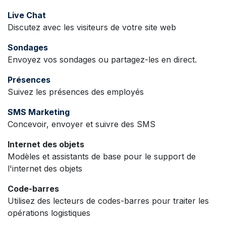
Live Chat
Discutez avec les visiteurs de votre site web
Sondages
Envoyez vos sondages ou partagez-les en direct.
Présences
Suivez les présences des employés
SMS Marketing
Concevoir, envoyer et suivre des SMS
Internet des objets
Modèles et assistants de base pour le support de
l'internet des objets
Code-barres
Utilisez des lecteurs de codes-barres pour traiter les
opérations logistiques