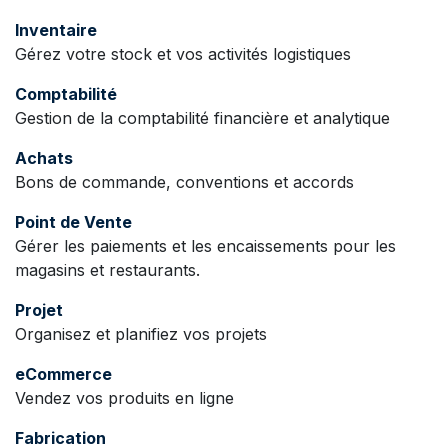
Inventaire
Gérez votre stock et vos activités logistiques
Comptabilité
Gestion de la comptabilité financière et analytique
Achats
Bons de commande, conventions et accords
Point de Vente
Gérer les paiements et les encaissements pour les
magasins et restaurants.
Projet
Organisez et planifiez vos projets
eCommerce
Vendez vos produits en ligne
Fabrication