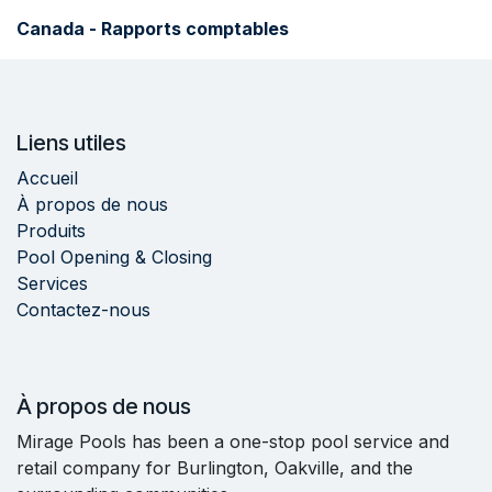
Canada - Rapports comptables
Liens utiles
Accueil
À propos de nous
Produits
Pool Opening & Closing
Services
Contactez-nous
À propos de nous
Mirage Pools has been a one-stop pool service and
retail company for Burlington, Oakville, and the