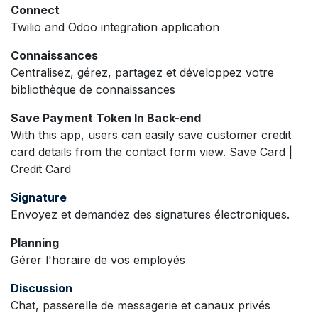
Connect
Twilio and Odoo integration application
Connaissances
Centralisez, gérez, partagez et développez votre
bibliothèque de connaissances
Save Payment Token In Back-end
With this app, users can easily save customer credit
card details from the contact form view. Save Card |
Credit Card
Signature
Envoyez et demandez des signatures électroniques.
Planning
Gérer l'horaire de vos employés
Discussion
Chat, passerelle de messagerie et canaux privés