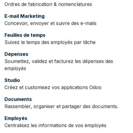
Ordres de fabrication & nomenclatures
E-mail Marketing
Concevoir, envoyer et suivre des e-mails
Feuilles de temps
Suivez le temps des employés par tâche
Dépenses
Soumettez, validez et facturez les dépenses des
employés
Studio
Créez et customisez vos applications Odoo
Documents
Rassembler, organiser et partager des documents.
Employés
Centralisez les informations de vos employés