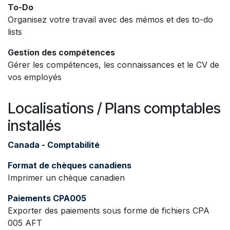
To-Do
Organisez votre travail avec des mémos et des to-do
lists
Gestion des compétences
Gérer les compétences, les connaissances et le CV de
vos employés
Localisations / Plans comptables
installés
Canada - Comptabilité
Format de chèques canadiens
Imprimer un chèque canadien
Paiements CPA005
Exporter des paiements sous forme de fichiers CPA
005 AFT