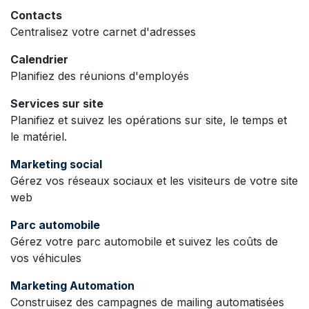
Contacts
Centralisez votre carnet d'adresses
Calendrier
Planifiez des réunions d'employés
Services sur site
Planifiez et suivez les opérations sur site, le temps et
le matériel.
Marketing social
Gérez vos réseaux sociaux et les visiteurs de votre site
web
Parc automobile
Gérez votre parc automobile et suivez les coûts de
vos véhicules
Marketing Automation
Construisez des campagnes de mailing automatisées